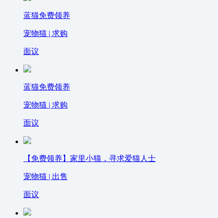
蓝猫免费领养
宠物猫 | 求购
面议
蓝猫免费领养
宠物猫 | 求购
面议
【免费领养】家里小猫，寻求爱猫人士
宠物猫 | 出售
面议