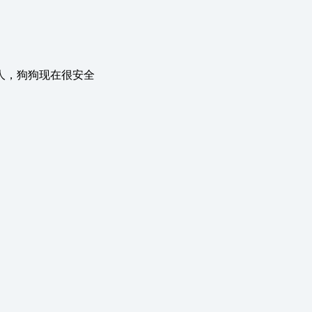
人，狗狗现在很安全