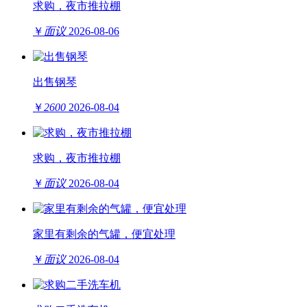
求购，夜市推拉棚
￥
面议
2026-08-06
出售钢琴
￥
2600
2026-08-04
求购，夜市推拉棚
￥
面议
2026-08-04
家里有剩余的气罐，便宜处理
￥
面议
2026-08-04